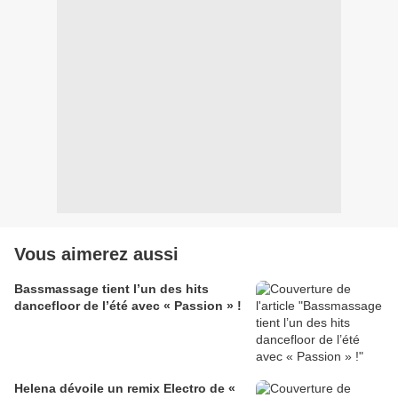
Vous aimerez aussi
Bassmassage tient l’un des hits
dancefloor de l’été avec « Passion » !
Helena dévoile un remix Electro de «