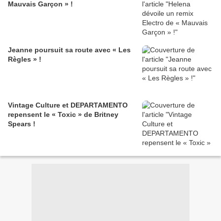
Mauvais Garçon » !
Jeanne poursuit sa route avec « Les
Règles » !
Vintage Culture et DEPARTAMENTO
repensent le « Toxic » de Britney
Spears !