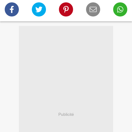
Publicité