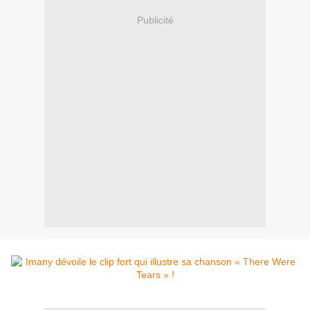
Publicité