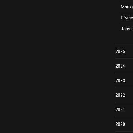
Mars
Févrie
Janvi
2025
2024
2023
2022
2021
2020