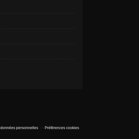
 données personnelles
Préférences cookies