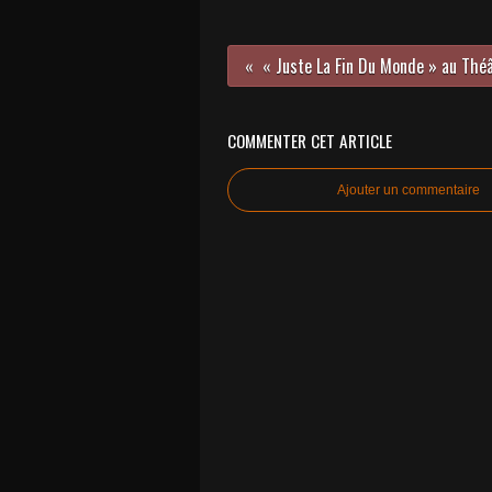
COMMENTER CET ARTICLE
Ajouter un commentaire