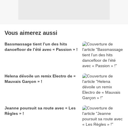
Vous aimerez aussi
Bassmassage tient l’un des hits
dancefloor de l’été avec « Passion » !
Helena dévoile un remix Electro de «
Mauvais Garçon » !
Jeanne poursuit sa route avec « Les
Règles » !