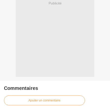
Publicité
Commentaires
Ajouter un commentaire