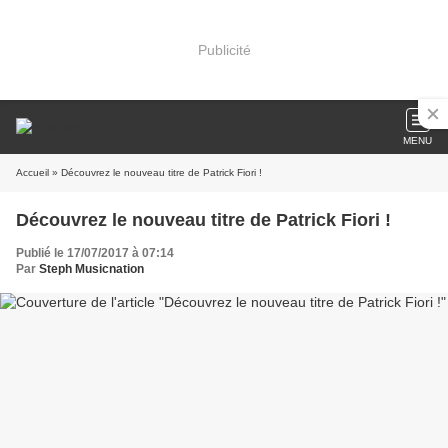
Publicité
MENU
Accueil
» Découvrez le nouveau titre de Patrick Fiori !
Découvrez le nouveau titre de Patrick Fiori !
Publié le 17/07/2017 à 07:14
Par
Steph Musicnation