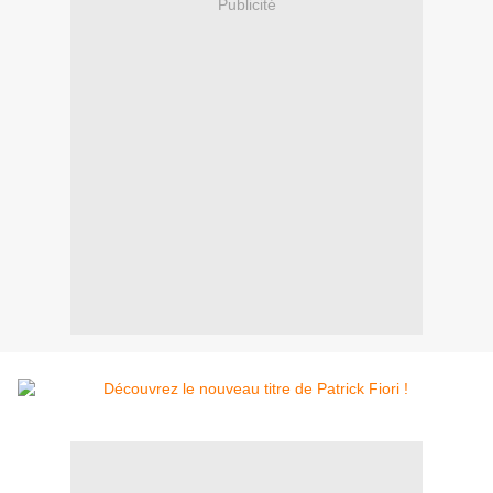
Publicité