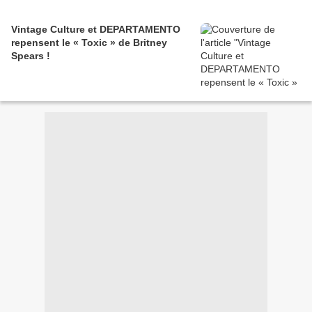
Vintage Culture et DEPARTAMENTO
repensent le « Toxic » de Britney
Spears !