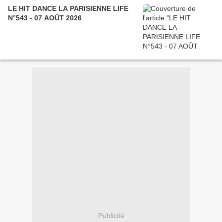
LE HIT DANCE LA PARISIENNE LIFE
N°543 - 07 AOÛT 2026
Publicité