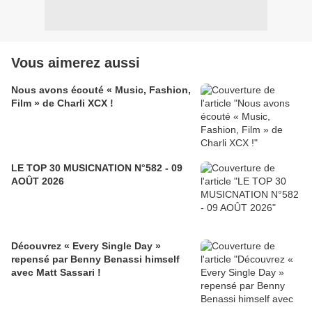
Vous aimerez aussi
Nous avons écouté « Music, Fashion,
Film » de Charli XCX !
LE TOP 30 MUSICNATION N°582 - 09
AOÛT 2026
Découvrez « Every Single Day »
repensé par Benny Benassi himself
avec Matt Sassari !