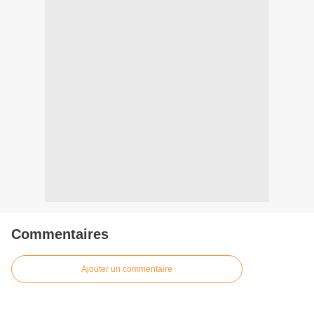
Commentaires
Ajouter un commentaire