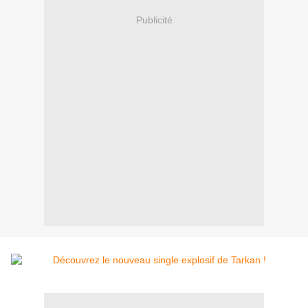
Publicité