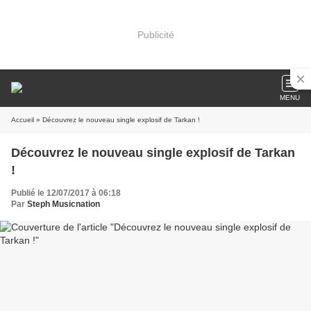
Publicité
MENU
Accueil
» Découvrez le nouveau single explosif de Tarkan !
Découvrez le nouveau single explosif de Tarkan
!
Publié le 12/07/2017 à 06:18
Par
Steph Musicnation