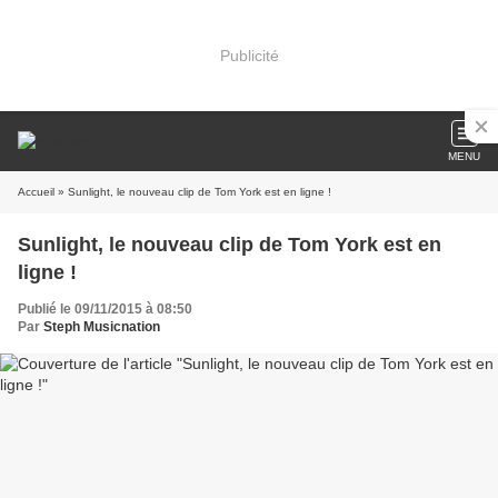
Publicité
MENU
Accueil
» Sunlight, le nouveau clip de Tom York est en ligne !
Sunlight, le nouveau clip de Tom York est en
ligne !
Publié le 09/11/2015 à 08:50
Par
Steph Musicnation