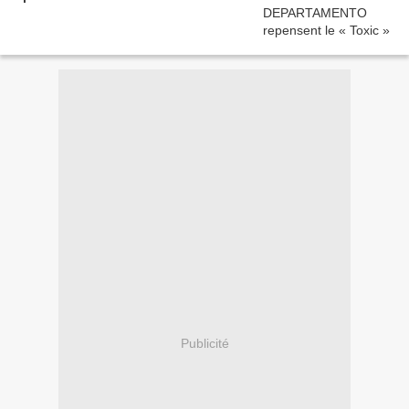
Publicité