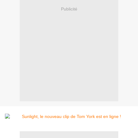
Publicité