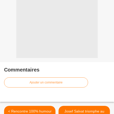
Commentaires
Ajouter un commentaire
< Rencontre 100% humour
Josef Salvat triomphe au