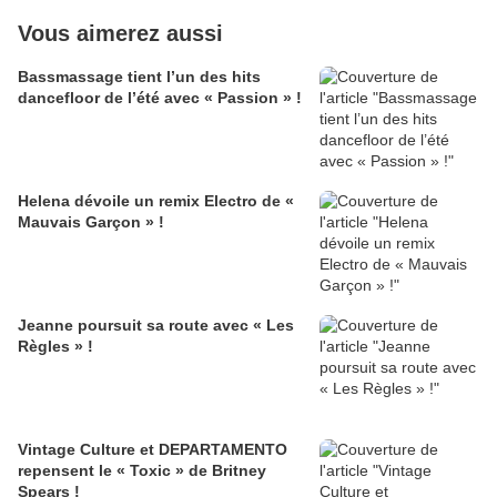
Vous aimerez aussi
Bassmassage tient l’un des hits
dancefloor de l’été avec « Passion » !
Helena dévoile un remix Electro de «
Mauvais Garçon » !
Jeanne poursuit sa route avec « Les
Règles » !
Vintage Culture et DEPARTAMENTO
repensent le « Toxic » de Britney
Spears !