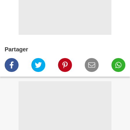
Partager