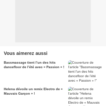
Vous aimerez aussi
Bassmassage tient l’un des hits
dancefloor de l’été avec « Passion » !
Helena dévoile un remix Electro de «
Mauvais Garçon » !