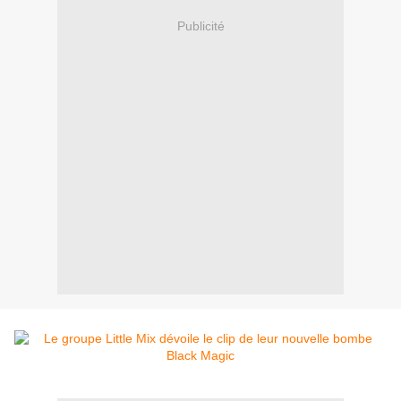
Publicité