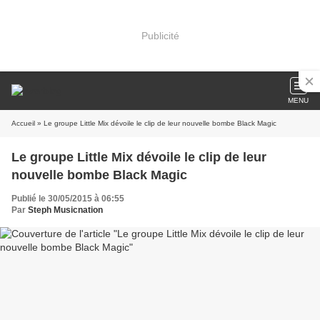
Publicité
MENU
Accueil
» Le groupe Little Mix dévoile le clip de leur nouvelle bombe Black Magic
Le groupe Little Mix dévoile le clip de leur
nouvelle bombe Black Magic
Publié le 30/05/2015 à 06:55
Par
Steph Musicnation