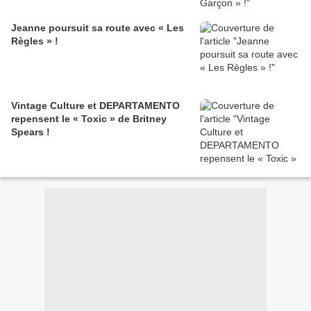
Jeanne poursuit sa route avec « Les
Règles » !
Vintage Culture et DEPARTAMENTO
repensent le « Toxic » de Britney
Spears !